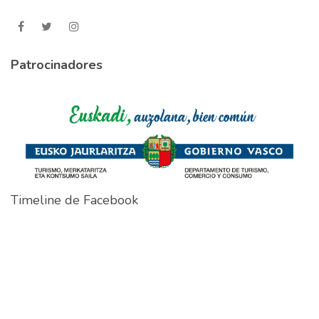
Patrocinadores
Timeline de Facebook