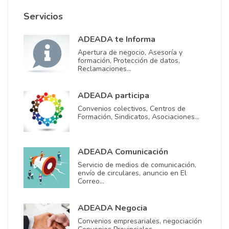
Servicios
ADEADA te Informa
Apertura de negocio, Asesoría y
formación, Protección de datos,
Reclamaciones…
ADEADA participa
Convenios colectivos, Centros de
Formación, Sindicatos, Asociaciones…
ADEADA Comunicación
Servicio de medios de comunicación,
envío de circulares, anuncio en El
Correo…
ADEADA Negocia
Convenios empresariales, negociación