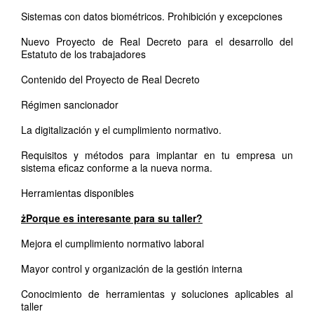
Sistemas con datos biométricos. Prohibición y excepciones
Nuevo Proyecto de Real Decreto para el desarrollo del
Estatuto de los trabajadores
Contenido del Proyecto de Real Decreto
Régimen sancionador
La digitalización y el cumplimiento normativo.
Requisitos y métodos para implantar en tu empresa un
sistema eficaz conforme a la nueva norma.
Herramientas disponibles
żPorque es interesante para su taller?
Mejora el cumplimiento normativo laboral
Mayor control y organización de la gestión interna
Conocimiento de herramientas y soluciones aplicables al
taller