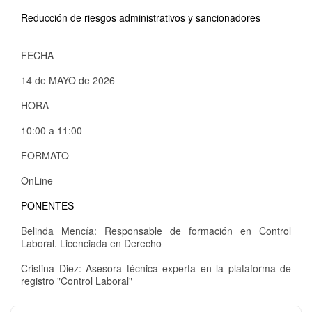
Reducción de riesgos administrativos y sancionadores
FECHA
14 de MAYO de 2026
HORA
10:00 a 11:00
FORMATO
OnLine
PONENTES
Belinda Mencía: Responsable de formación en Control
Laboral. Licenciada en Derecho
Cristina Diez: Asesora técnica experta en la plataforma de
registro "Control Laboral"