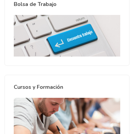
Bolsa de Trabajo
Cursos y Formación