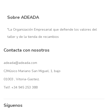
Sobre ADEADA
"La Organización Empresarial que defiende los valores del
taller y de la tienda de recambios
Contacta con nosotros
adeada@adeada.com
C/Músico Mariano San Miguel, 1, bajo
01003 , Vitoria-Gasteiz.
Telf: +34 945 253 388
Síguenos