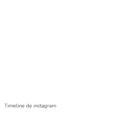
Timeline de instagram