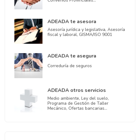
Convenios Provinciales…
ADEADA te asesora
Asesoría jurídica y legislativa, Asesoría
fiscal y laboral, GISMA/ISO 9001
ADEADA te asegura
Correduría de seguros
ADEADA otros servicios
Medio ambiente, Ley del suelo,
Programa de Gestión de Taller
Mecánico, Ofertas bancarias…