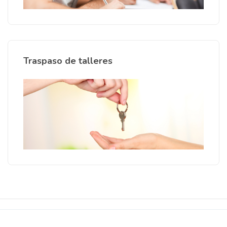
Traspaso de talleres