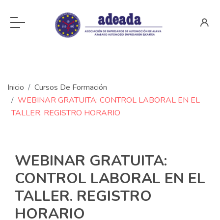
Inicio
Cursos De Formación
WEBINAR GRATUITA: CONTROL LABORAL EN EL
TALLER. REGISTRO HORARIO
WEBINAR GRATUITA:
CONTROL LABORAL EN EL
TALLER. REGISTRO
HORARIO