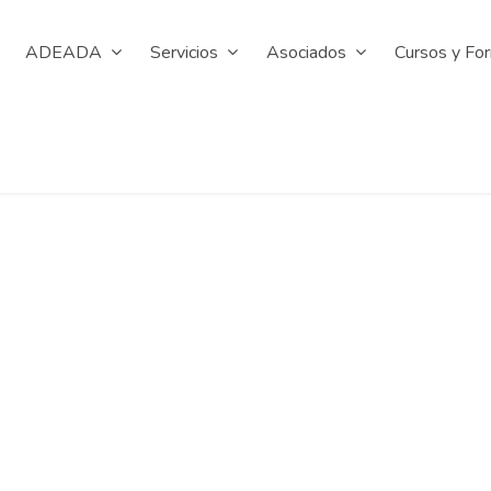
ADEADA
Servicios
Asociados
Cursos y Fo