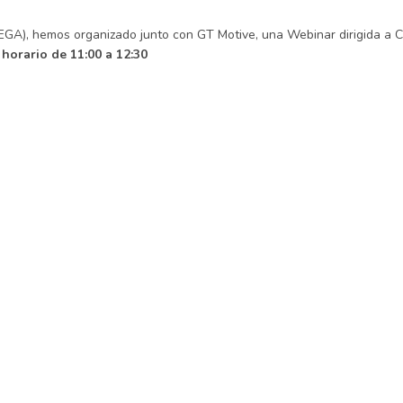
A), hemos organizado junto con GT Motive, una Webinar dirigida a C
horario de 11:00 a 12:30