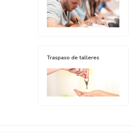
Traspaso de talleres