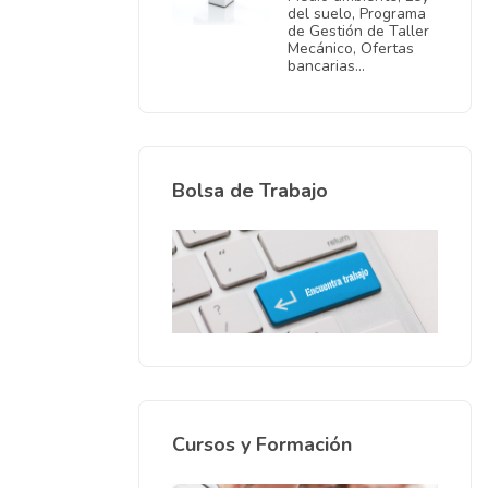
del suelo, Programa
de Gestión de Taller
Mecánico, Ofertas
bancarias…
Bolsa de Trabajo
Cursos y Formación