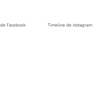
 de Facebook
Timeline de instagram