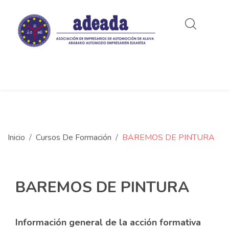
Inicio
Cursos De Formación
BAREMOS DE PINTURA
BAREMOS DE PINTURA
Información general de la acción formativa