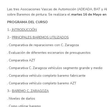
Las tres Asociaciones Vascas de Automoción (ADEADA, BAT y AEG
sobre Baremos de pintura. Se realizara el
martes 16 de Mayo en
PROGRAMA DEL CURSO
1.-
INTRODUCCIÓN
2.-
PRINCIPALES BAREMOS UTILIZADOS
. Comparativa de reparaciones con C. Zaragoza
. Evaluación de diferentes escenarios de presupuestos
. Comparativa AZT
. Comparativa C. Zaragoza vehículos segmento grande y medio
. Comparativa vehículo completo baremo fabricante
. Comparativa vehículo completo baremo AZT
3.-
BAREMO C. ZARAGOZA
. Niveles de dańos
. Como utilizar baremo