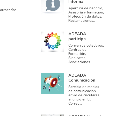
Informa
Apertura de negocio,
arrocerías
Asesoría y formación,
Protección de datos,
Reclamaciones…
ADEADA
participa
Convenios colectivos,
Centros de
Formación,
Sindicatos,
Asociaciones…
ADEADA
Comunicación
Servicio de medios
de comunicación,
envío de circulares,
anuncio en El
Correo…