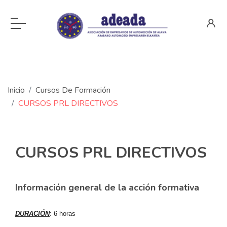
Inicio
Cursos De Formación
CURSOS PRL DIRECTIVOS
CURSOS PRL DIRECTIVOS
Información general de la acción formativa
DURACIÓN
: 6 horas