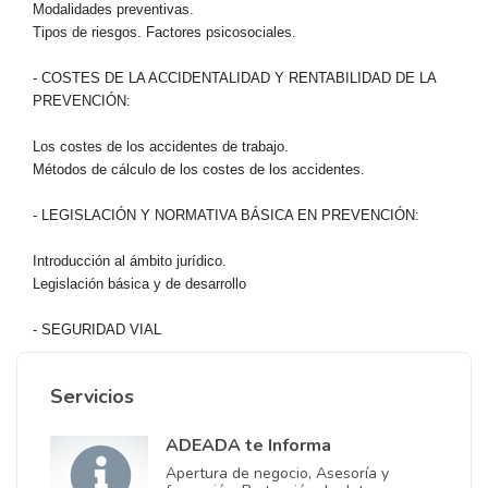
Modalidades preventivas.
Tipos de riesgos. Factores psicosociales.
- COSTES DE LA ACCIDENTALIDAD Y RENTABILIDAD DE LA
PREVENCIÓN:
Los costes de los accidentes de trabajo.
Métodos de cálculo de los costes de los accidentes.
- LEGISLACIÓN Y NORMATIVA BÁSICA EN PREVENCIÓN:
Introducción al ámbito jurídico.
Legislación básica y de desarrollo
- SEGURIDAD VIAL
Servicios
ADEADA te Informa
Apertura de negocio, Asesoría y