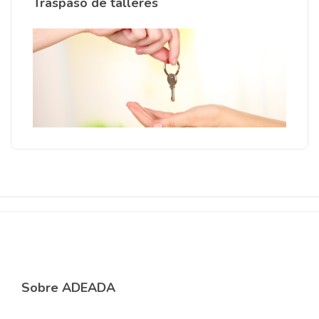
Traspaso de talleres
Sobre ADEADA