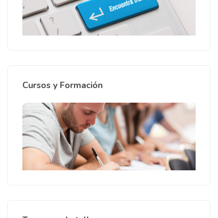
Cursos y Formación