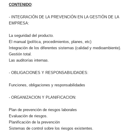
CONTENIDO
:
- INTEGRACIÓN DE LA PREVENCIÓN EN LA GESTIÓN DE LA
EMPRESA:
La seguridad del producto.
El manual (política, procedimientos, planes, etc)
Integración de los diferentes sistemas (calidad y medioambiente).
Gestión total.
Las auditorías internas.
- OBLIGACIONES Y RESPONSABILIDADES:
Funciones, obligaciones y responsabilidades
- ORGANIZACION Y PLANIFICACION:
Plan de prevención de riesgos laborales
Evaluación de riesgos.
Planificación de la prevención
Sistemas de control sobre los riesgos existentes.