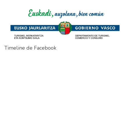
Timeline de Facebook