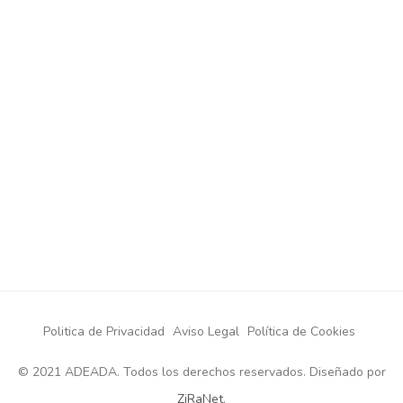
Politica de Privacidad
Aviso Legal
Política de Cookies
© 2021 ADEADA. Todos los derechos reservados. Diseñado por
ZiRaNet
.