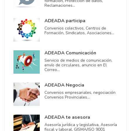
formación, Protección de datos,
Reclamaciones…
ADEADA participa
Convenios colectivos, Centros de
Formación, Sindicatos, Asociaciones…
ADEADA Comunicación
Servicio de medios de comunicación,
envío de circulares, anuncio en El
Correo…
ADEADA Negocia
Convenios empresariales, negociación
Convenios Provinciales…
ADEADA te asesora
Asesoría jurídica y legislativa, Asesoría
fiscal y laboral, GISMA/ISO 9001