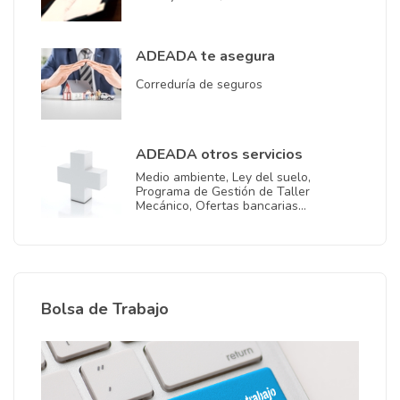
ADEADA te asegura
Correduría de seguros
ADEADA otros servicios
Medio ambiente, Ley del suelo,
Programa de Gestión de Taller
Mecánico, Ofertas bancarias…
Bolsa de Trabajo