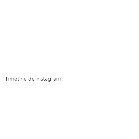
Timeline de instagram