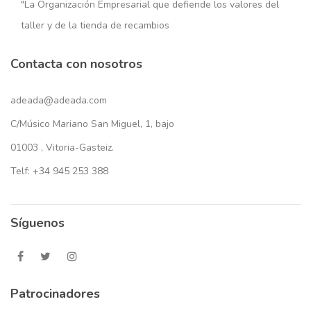
"La Organización Empresarial que defiende los valores del
taller y de la tienda de recambios
Contacta con nosotros
adeada@adeada.com
C/Músico Mariano San Miguel, 1, bajo
01003 , Vitoria-Gasteiz.
Telf: +34 945 253 388
Síguenos
Patrocinadores