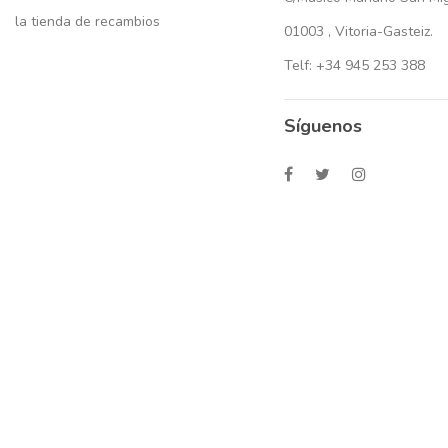
la tienda de recambios
01003 , Vitoria-Gasteiz.
Telf: +34 945 253 388
Síguenos