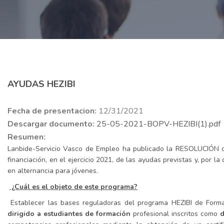
AYUDAS HEZIBI
Fecha de presentacion:
12/31/2021
Descargar documento:
25-05-2021-BOPV-HEZIBI(1).pdf
Resumen:
Lanbide-Servicio Vasco de Empleo ha publicado la RESOLUCIÓN de
financiación, en el ejercicio 2021, de las ayudas previstas y, por 
en alternancia para jóvenes.
¿Cuál es el objeto de este programa?
Establecer las bases reguladoras del programa HEZIBI de Formac
dirigido a estudiantes de formación
profesional inscritos como
d