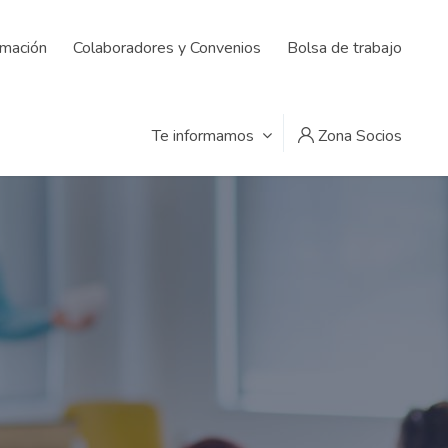
rmación
Colaboradores y Convenios
Bolsa de trabajo
Te informamos
Zona Socios