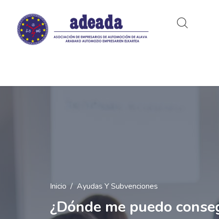
Inicio
Ayudas Y Subvenciones
¿Dónde me puedo conseg