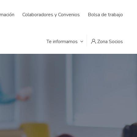
rmación
Colaboradores y Convenios
Bolsa de trabajo
Te informamos
Zona Socios