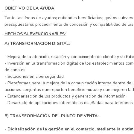
OBJETIVO DE LA AYUDA
Tanto las líneas de ayudas; entidades beneficiarias; gastos subvenc
presupuestaria; procedimiento de concesión y compatibilidad de la
HECHOS SUBVENCIONABLES:
A) TRANSFORMACIÓN DIGITAL:
- Mejora de la atención, relación y conocimiento de cliente y su
fid
- Inversión en la transformación digital de los establecimientos co
de canales.
- Soluciones en ciberseguridad.
- Plataformas para la mejora de la comunicación interna dentro de 
acciones conjuntas que reporten beneficio mutuo y que mejoren la fo
- Estandarización de los productos y generación de información.
- Desarrollo de aplicaciones informáticas diseñadas para teléfonos 
B) TRANSFORMACIÓN DEL PUNTO DE VENTA:
-
Digitalización de la gestión en el comercio, mediante la opti