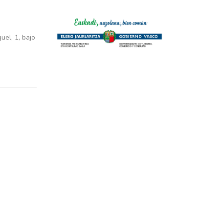
el, 1, bajo