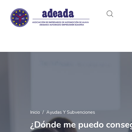
Inicio
Ayudas Y Subvenciones
¿Dónde me puedo conseg