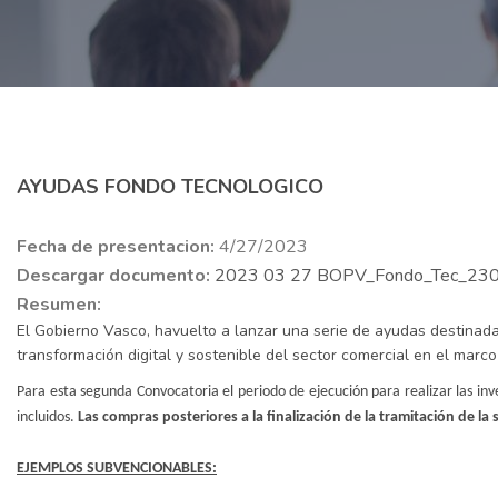
AYUDAS FONDO TECNOLOGICO
Fecha de presentacion:
4/27/2023
Descargar documento:
2023 03 27 BOPV_Fondo_Tec_2301
Resumen:
El Gobierno Vasco, havuelto a lanzar una serie de ayudas destinadas
transformación digital y sostenible del sector comercial en el mar
Para esta segunda Convocatoria el periodo de ejecución para realizar las i
incluidos.
Las compras posteriores a la finalización de la tramitación de l
EJEMPLOS SUBVENCIONABLES: