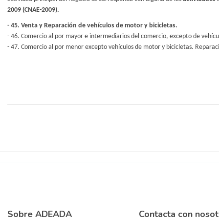
2009 (CNAE-2009).
- 45. Venta y Reparación de vehículos de motor y bicicletas.
- 46. Comercio al por mayor e intermediarios del comercio, excepto de vehícul
- 47. Comercio al por menor excepto vehículos de motor y bicicletas. Reparac
Sobre ADEADA
Contacta con nosot