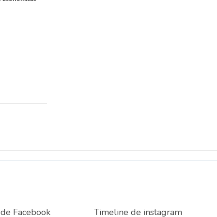
 de Facebook
Timeline de instagram