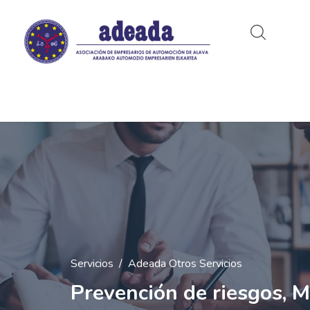
Servicios
Adeada Otros Servicios
Prevención de riesgos, 