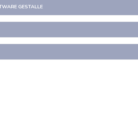
OFTWARE GESTALLE