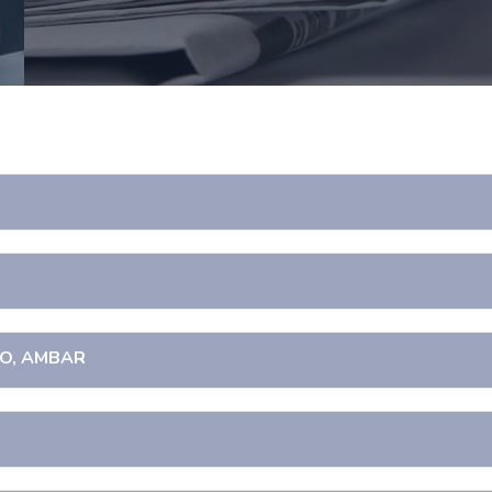
EGO, AMBAR