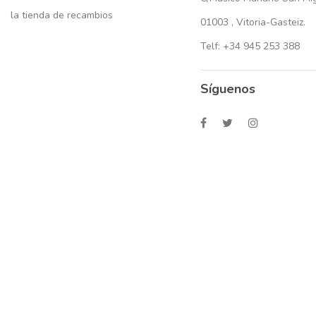
la tienda de recambios
01003 , Vitoria-Gasteiz.
Telf: +34 945 253 388
Síguenos