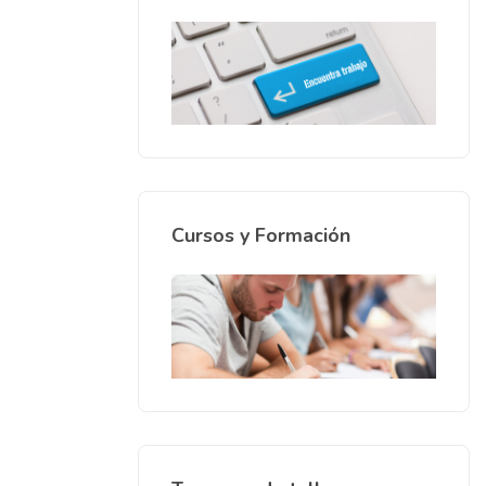
Cursos y Formación