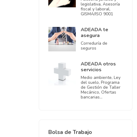
legislativa, Asesoría
fiscal y laboral,
GISMA/ISO 9001
ADEADA te
asegura
Correduría de
seguros
ADEADA otros
servicios
Medio ambiente, Ley
del suelo, Programa
de Gestión de Taller
Mecánico, Ofertas
bancarias…
Bolsa de Trabajo