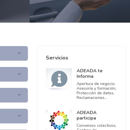
Servicios
ADEADA te
Informa
Apertura de negocio,
Asesoría y formación,
Protección de datos,
Reclamaciones…
ADEADA
participa
Convenios colectivos,