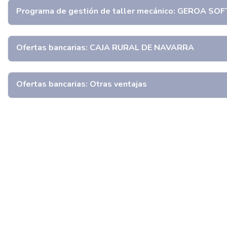
Programa de gestión de taller mecánico: GEROA S
Ofertas bancarias: CAJA RURAL DE NAVARRA
Ofertas bancarias: Otras ventajas